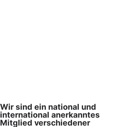
Wir sind ein national und
international anerkanntes
Mitglied verschiedener