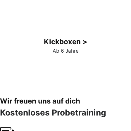
Kickboxen >
Ab 6 Jahre
Wir freuen uns auf dich
Kostenloses Probetraining