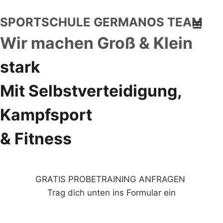
SPORTSCHULE GERMANOS TEAM
Wir machen Groß & Klein
stark
Mit Selbstverteidigung,
Kampfsport
& Fitness
GRATIS PROBETRAINING ANFRAGEN
Trag dich unten ins Formular ein