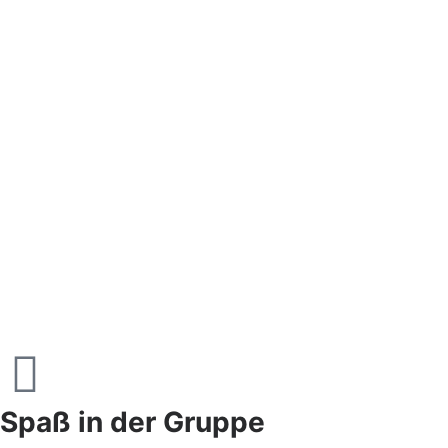
Spaß in der Gruppe