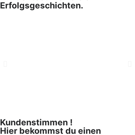
Erfolgsgeschichten.
Kundenstimmen !
Hier bekommst du einen