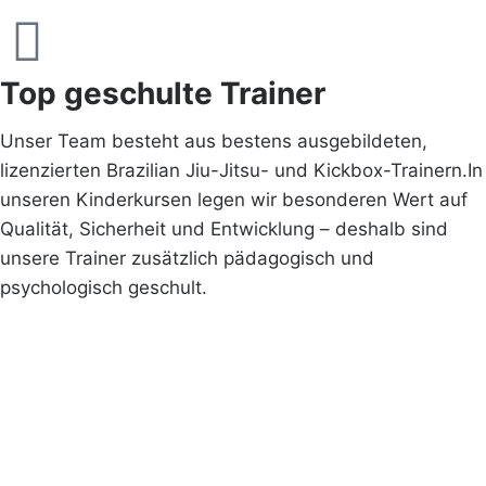
Top geschulte Trainer
Unser Team besteht aus bestens ausgebildeten,
lizenzierten Brazilian Jiu-Jitsu- und Kickbox-Trainern.In
unseren Kinderkursen legen wir besonderen Wert auf
Qualität, Sicherheit und Entwicklung – deshalb sind
unsere Trainer zusätzlich pädagogisch und
psychologisch geschult.