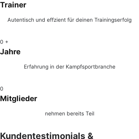
Trainer
Autentisch und effzient für deinen Trainingserfolg
0
+
Jahre
Erfahrung in der Kampfsportbranche
0
Mitglieder
nehmen bereits Teil
Kundentestimonials &