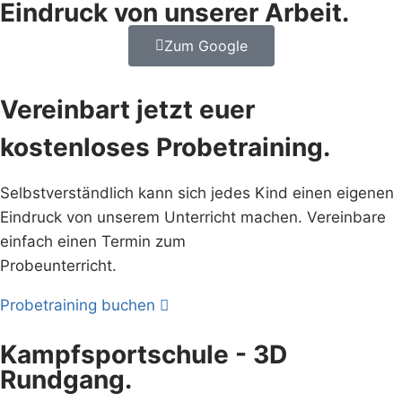
Eindruck von unserer Arbeit.
Zum Google
Vereinbart jetzt euer
kostenloses Probetraining.
Selbstverständlich kann sich jedes Kind einen eigenen
Eindruck von unserem Unterricht machen. Vereinbare
einfach einen Termin zum
Probeunterricht.
Probetraining buchen
Kampfsportschule - 3D
Rundgang.