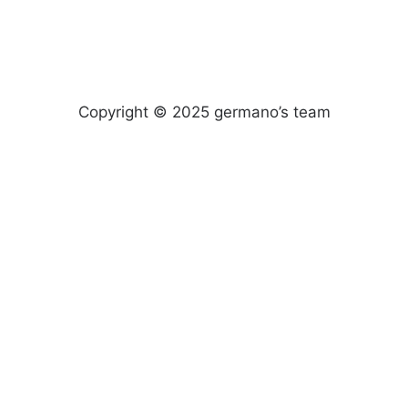
Copyright © 2025 germano’s team