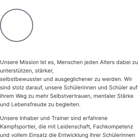
Unsere Mission Ist es, Menschen jeden Alters dabei zu
unterstützen, stärker,
selbstbewusster und ausgeglichener zu werden. Wir
sind stolz darauf, unsere Schülerinnen und Schüler auf
ihrem Weg zu mehr Selbstvertrauen, mentaler Stärke
und Lebensfreude zu begleiten.
Unsere Inhaber und Trainer sind erfahrene
Kampfsportler, die mit Leidenschaft, Fachkompetenz
und vollem Einsatz die Entwicklung ihrer Schülerinnen