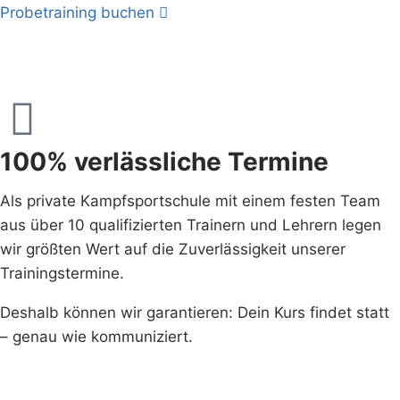
Probetraining buchen
100% verlässliche Termine
Als private Kampfsportschule mit einem festen Team
aus über 10 qualifizierten Trainern und Lehrern legen
wir größten Wert auf die Zuverlässigkeit unserer
Trainingstermine.
Deshalb können wir garantieren: Dein Kurs findet statt
– genau wie kommuniziert.