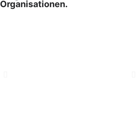
Organisationen.