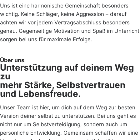
Uns ist eine harmonische Gemeinschaft besonders
wichtig. Keine Schläger, keine Aggression – darauf
achten wir vor jedem Vertragsabschluss besonders
genau. Gegenseitige Motivation und Spaß im Unterricht
sorgen bei uns für maximale Erfolge.
Über uns
Unterstützung auf deinem Weg
zu
mehr Stärke, Selbstvertrauen
und Lebensfreude.
Unser Team ist hier, um dich auf dem Weg zur besten
Version deiner selbst zu unterstützen. Bei uns geht es
nicht nur um Selbstverteidigung, sondern auch um
persönliche Entwicklung. Gemeinsam schaffen wir eine