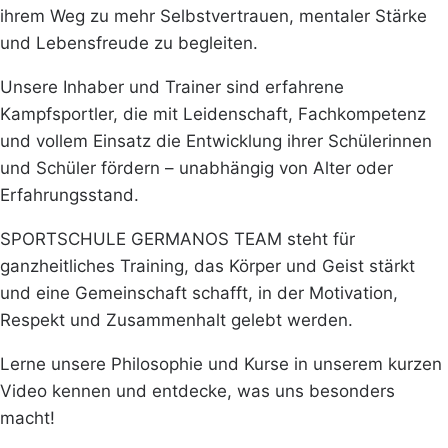
ihrem Weg zu mehr Selbstvertrauen, mentaler Stärke
und Lebensfreude zu begleiten.
Unsere Inhaber und Trainer sind erfahrene
Kampfsportler, die mit Leidenschaft, Fachkompetenz
und vollem Einsatz die Entwicklung ihrer Schülerinnen
und Schüler fördern – unabhängig von Alter oder
Erfahrungsstand.
SPORTSCHULE GERMANOS TEAM steht für
ganzheitliches Training, das Körper und Geist stärkt
und eine Gemeinschaft schafft, in der Motivation,
Respekt und Zusammenhalt gelebt werden.
Lerne unsere Philosophie und Kurse in unserem kurzen
Video kennen und entdecke, was uns besonders
macht!