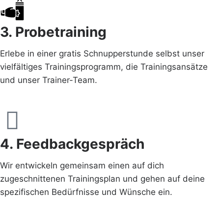
3. Probetraining
Erlebe in einer gratis Schnupper­stunde selbst unser
vielfältiges Trainings­programm, die Trainings­ansätze
und unser Trainer-Team.
4. Feedbackgespräch
Wir entwickeln gemeinsam einen auf dich
zugeschnittenen Trainingsplan und gehen auf deine
spezifischen Bedürfnisse und Wünsche ein.