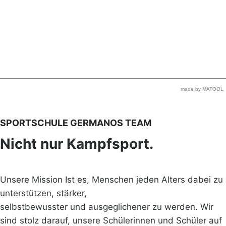
made by MATOOL
SPORTSCHULE GERMANOS TEAM
Nicht nur Kampfsport.
Unsere Mission Ist es, Menschen jeden Alters dabei zu
unterstützen, stärker,
selbstbewusster und ausgeglichener zu werden. Wir
sind stolz darauf, unsere Schülerinnen und Schüler auf