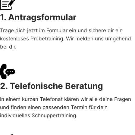
1. Antragsformular
Trage dich jetzt im Formular ein und sichere dir ein
kostenloses Probetraining. Wir melden uns umgehend
bei dir.
2. Telefonische Beratung
In einem kurzen Telefonat klären wir alle deine Fragen
und finden einen passenden Termin für dein
individuelles Schnuppertraining.