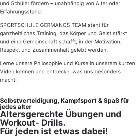
und Schüler fördern – unabhängig von Alter oder
Erfahrungsstand.
SPORTSCHULE GERMANOS TEAM steht für
ganzheitliches Training, das Körper und Geist stärkt
und eine Gemeinschaft schafft, in der Motivation,
Respekt und Zusammenhalt gelebt werden.
Lerne unsere Philosophie und Kurse in unserem kurzen
Video kennen und entdecke, was uns besonders
macht!
Selbstverteidigung, Kampfsport & Spaß für
jedes alter
Altersgerechte Übungen und
Workout- Drills.
Für jeden ist etwas dabei!