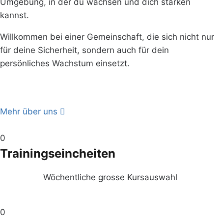
Umgebung, in der du wachsen und dich stärken
kannst.
Willkommen bei einer Gemeinschaft, die sich nicht nur
für deine Sicherheit, sondern auch für dein
persönliches Wachstum einsetzt.
Mehr über uns
0
Trainingseincheiten
Wöchentliche grosse Kursauswahl
0