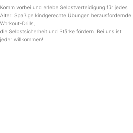
Komm vorbei und erlebe Selbstverteidigung für jedes
Alter: Spaßige kindgerechte Übungen
herausfordernde
Workout-Drills,
die Selbstsicherheit und Stärke fördern. Bei uns ist
jeder willkommen!