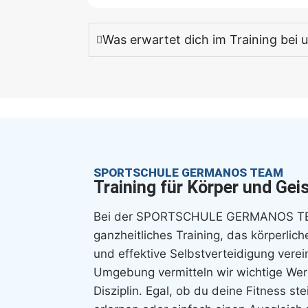
Was erwartet dich im Training bei 
SPORTSCHULE GERMANOS TEAM
Training für Körper und Gei
Bei der SPORTSCHULE GERMANOS TEA
ganzheitliches Training, das körperlich
und effektive Selbstverteidigung verein
Umgebung vermitteln wir wichtige Wer
Disziplin. Egal, ob du deine Fitness st