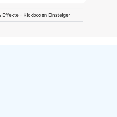
& Effekte – Kickboxen Einsteiger