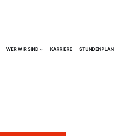
WER WIR SIND
KARRIERE
STUNDENPLAN