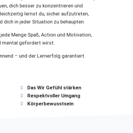
auen, dich besser zu konzentrieren und
eichzeitig lernst du, sicher aufzutreten,
d dich in jeder Situation zu behaupten.
 jede Menge Spaß, Action und Motivation,
 mental gefordert wirst.
annend – und der Lernerfolg garantiert.
Das Wir Gefühl stärken
Respektvoller Umgang
Körperbewusstsein