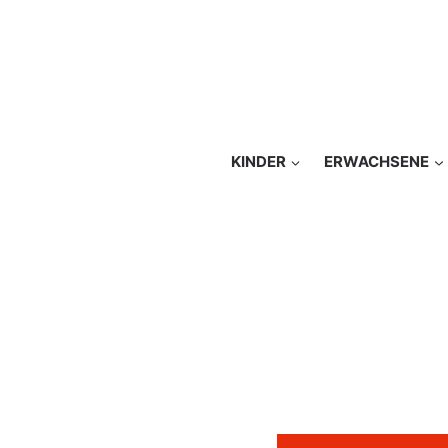
KINDER
ERWACHSENE