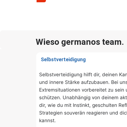
Wieso germanos team.
Selbstverteidigung
Selbstverteidigung hilft dir, deinen K
und innere Stärke aufzubauen. Bei uns 
Extremsituationen vorbereitet zu sein 
schützen. Unabhängig von deinem aktu
dir, wie du mit Instinkt, geschulten Re
Strategien souverän reagieren und dic
kannst.