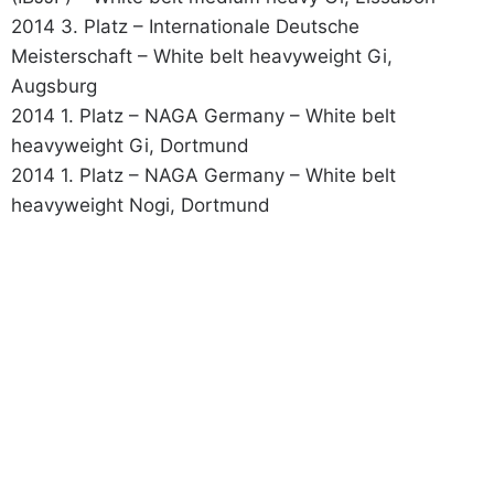
2014 3. Platz – Internationale Deutsche
Meisterschaft – White belt heavyweight Gi,
Augsburg
2014 1. Platz – NAGA Germany – White belt
heavyweight Gi, Dortmund
2014 1. Platz – NAGA Germany – White belt
heavyweight Nogi, Dortmund