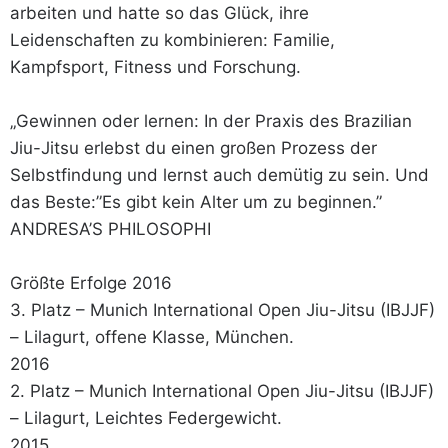
arbeiten und hatte so das Glück, ihre
Leidenschaften zu kombinieren: Familie,
Kampfsport, Fitness und Forschung.
„Gewinnen oder lernen: In der Praxis des Brazilian
Jiu-Jitsu erlebst du einen großen Prozess der
Selbstfindung und lernst auch demütig zu sein. Und
das Beste:”Es gibt kein Alter um zu beginnen.”
ANDRESA’S PHILOSOPHI
Größte Erfolge 2016
3. Platz – Munich International Open Jiu-Jitsu (IBJJF)
– Lilagurt, offene Klasse, München.
2016
2. Platz – Munich International Open Jiu-Jitsu (IBJJF)
– Lilagurt, Leichtes Federgewicht.
2015