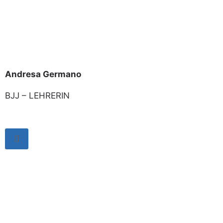
Andresa Germano
BJJ – LEHRERIN