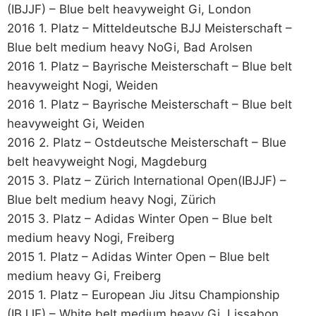
(IBJJF) – Blue belt heavyweight Gi, London
2016 1. Platz – Mitteldeutsche BJJ Meisterschaft –
Blue belt medium heavy NoGi, Bad Arolsen
2016 1. Platz – Bayrische Meisterschaft – Blue belt
heavyweight Nogi, Weiden
2016 1. Platz – Bayrische Meisterschaft – Blue belt
heavyweight Gi, Weiden
2016 2. Platz – Ostdeutsche Meisterschaft – Blue
belt heavyweight Nogi, Magdeburg
2015 3. Platz – Zürich International Open(IBJJF) –
Blue belt medium heavy Nogi, Zürich
2015 3. Platz – Adidas Winter Open – Blue belt
medium heavy Nogi, Freiberg
2015 1. Platz – Adidas Winter Open – Blue belt
medium heavy Gi, Freiberg
2015 1. Platz – European Jiu Jitsu Championship
(IBJJF) – White belt medium heavy Gi, Lissabon