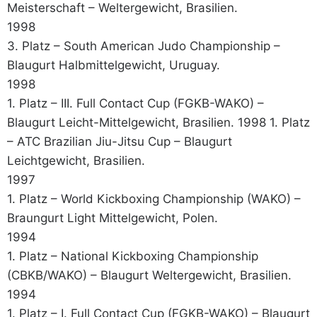
Meisterschaft – Weltergewicht, Brasilien.
1998
3. Platz – South American Judo Championship –
Blaugurt Halbmittelgewicht, Uruguay.
1998
1. Platz – III. Full Contact Cup (FGKB-WAKO) –
Blaugurt Leicht-Mittelgewicht, Brasilien. 1998 1. Platz
– ATC Brazilian Jiu-Jitsu Cup – Blaugurt
Leichtgewicht, Brasilien.
1997
1. Platz – World Kickboxing Championship (WAKO) –
Braungurt Light Mittelgewicht, Polen.
1994
1. Platz – National Kickboxing Championship
(CBKB/WAKO) – Blaugurt Weltergewicht, Brasilien.
1994
1. Platz – I. Full Contact Cup (FGKB-WAKO) – Blaugurt