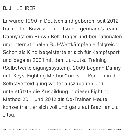
BJJ - LEHRER
Er wurde 1990 in Deutschland geboren, seit 2012
trainiert er Brazilian Jiu-Jitsu bei germano’s team.
Danny ist ein Brown Belt-Träger und bei nationalen
und internationalen BJJ-Wettkämpfen erfolgreich.
Schon als Kind begeisterte er sich für Kampfsport
und begann 2001 mit dem Ju-Jutsu Training
(Selbstverteidigungssystem). 2009 begann Danny
mit “Keysi Fighting Method” um sein Können in der
Selbstverteidigung weiter auszubauen und
unterstützte die Ausbildung in dieser Fighting
Method 2011 und 2012 als Co-Trainer. Heute
konzentriert er sich voll und ganz auf Brazilian Jiu
Jitsu.