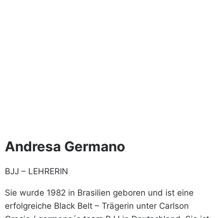
Andresa Germano
BJJ – LEHRERIN
Sie wurde 1982 in Brasilien geboren und ist eine
erfolgreiche Black Belt – Trägerin unter Carlson