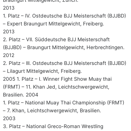
2013
1. Platz – IV. Ostdeutsche BJJ Meisterschaft (BJJBD)
– Expert Braungurt Mittelgewicht, Freiberg.
2013
2. Platz – VII. Süddeutsche BJJ Meisterschaft
(BJJBD) – Braungurt Mittelgewicht, Herbrechtingen.
2012
2. Platz – III. Ostdeutsche BJJ Meisterschaft (BJJBD)
– Lilagurt Mittelgewicht, Freiberg.
2005 1. Platz – I. Winner Fight Show Muay thai
(FRMT) – 11. Khan Jed, Leichtschwergewicht,
Brasilien. 2004
1. Platz – National Muay Thai Championship (FRMT)
– 7. Khan, Leichtschwergewicht, Brasilien.
2003
3. Platz – National Greco-Roman Wrestling