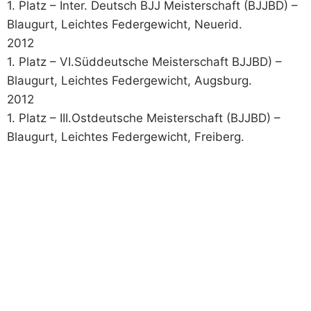
1. Platz – Inter. Deutsch BJJ Meisterschaft (BJJBD) –
Blaugurt, Leichtes Federgewicht, Neuerid.
2012
1. Platz – VI.Süddeutsche Meisterschaft BJJBD) –
Blaugurt, Leichtes Federgewicht, Augsburg.
2012
1. Platz – III.Ostdeutsche Meisterschaft (BJJBD) –
Blaugurt, Leichtes Federgewicht, Freiberg.