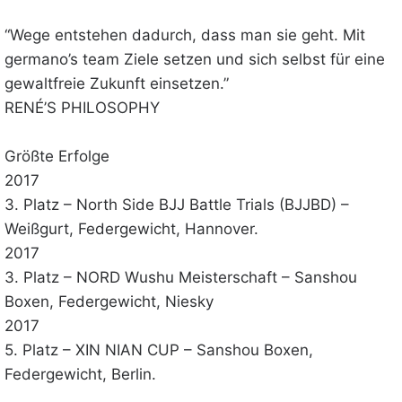
“Wege entstehen dadurch, dass man sie geht. Mit
germano’s team Ziele setzen und sich selbst für eine
gewaltfreie Zukunft einsetzen.”
RENÉ’S PHILOSOPHY
Größte Erfolge
2017
3. Platz – North Side BJJ Battle Trials (BJJBD) –
Weißgurt, Federgewicht, Hannover.
2017
3. Platz – NORD Wushu Meisterschaft – Sanshou
Boxen, Federgewicht, Niesky
2017
5. Platz – XIN NIAN CUP – Sanshou Boxen,
Federgewicht, Berlin.