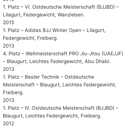
1. Platz – VI. Ostdeutsche Meisterschaft (BJJBD) –
Lilagurt, Federgewicht, Wanzleben.
2015
1. Platz – Adidas BJJ Winter Open – Lilagurt,
Federgewicht, Freiberg.
2013
4. Platz – Weltmeisterschaft PRO Jiu-Jitsu (UAEJJF)
– Blaugurt, Leichtes Federgewicht, Abu Dhabi.
2013
1. Platz – Bester Technik – Ostdeutsche
Meisterschaft – Blaugurt, Leichtes Federgewicht,
Freiberg.
2013
1. Platz – IV. Ostdeutsche Meisterschaft (BJJBD) –
Blaugurt, Leichtes Federgewicht, Freiberg.
2012