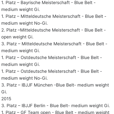
1. Platz – Bayrische Meisterschaft - Blue Belt -
medium weight Gi.
1. Platz – Mitteldeutsche Meisterschaft - Blue Belt -
medium weight No-Gi.
2. Platz –Mitteldeutsche Meisterschaft - Blue Belt -
open weight Gi.
3. Platz – Mitteldeutsche Meisterschaft - Blue Belt -
medium weight Gi.
1. Platz – Ostdeutsche Meisterschaft - Blue Belt -
medium weight Gi.
1. Platz – Ostdeutsche Meisterschaft - Blue Belt -
medium weight No-Gi.
3. Platz – IBJJF München -Blue Belt- medium weight
Gi.
2015
3. Platz – IBJJF Berlin - Blue Belt- medium weight Gi.
1. Platz – GF Team open - Blue Belt - medium weight