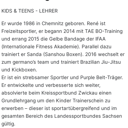
KIDS & TEENS - LEHRER
Er wurde 1986 in Chemnitz geboren. René ist
Freizeitsportler, er begann 2014 mit TAE BO-Training
und errang 2015 die Gelbe Bandage der IFAA
(Internationale Fitness Akademie). Parallel dazu
trainiert er Sanda (Sanshou Boxen). 2016 wechselt er
zum germano’s team und trainiert Brazilian Jiu-Jitsu
und Kickboxen.
Er ist ein strebsamer Sportler und Purple Belt-Träger.
Er entwickelte und verbesserte sich weiter,
absolvierte beim Kreissportbund Zwickau einen
Grundlehrgang um den Kinder Trainerschein zu
erwerben – dieser ist sportartübergreifend und im
gesamten Bereich des Landessportbundes Sachsen
gültig.