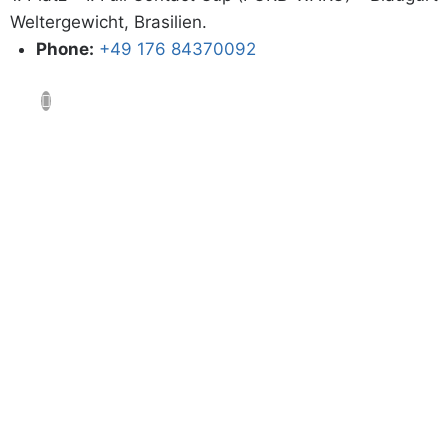
Weltergewicht, Brasilien.
Phone:
+49 176 84370092