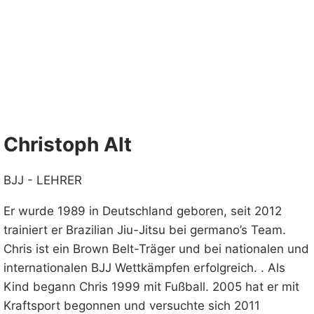
Christoph Alt
BJJ - LEHRER
Er wurde 1989 in Deutschland geboren, seit 2012
trainiert er Brazilian Jiu-Jitsu bei germano’s Team.
Chris ist ein Brown Belt-Träger und bei nationalen und
internationalen BJJ Wettkämpfen erfolgreich. . Als
Kind begann Chris 1999 mit Fußball. 2005 hat er mit
Kraftsport begonnen und versuchte sich 2011