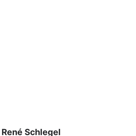
René Schlegel