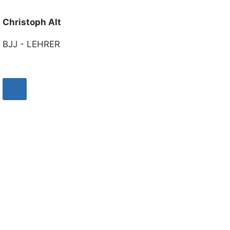
Christoph Alt
BJJ - LEHRER