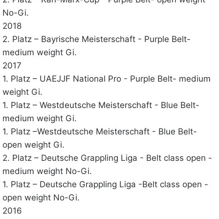
No-Gi.
2018
2. Platz – Bayrische Meisterschaft - Purple Belt-
medium weight Gi.
2017
1. Platz – UAEJJF National Pro - Purple Belt- medium
weight Gi.
1. Platz – Westdeutsche Meisterschaft - Blue Belt-
medium weight Gi.
1. Platz –Westdeutsche Meisterschaft - Blue Belt-
open weight Gi.
2. Platz – Deutsche Grappling Liga - Belt class open -
medium weight No-Gi.
1. Platz – Deutsche Grappling Liga -Belt class open -
open weight No-Gi.
2016