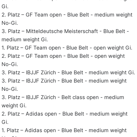
Gi.
2. Platz – GF Team open - Blue Belt - medium weight
No-Gi.
3. Platz – Mitteldeutsche Meisterschaft - Blue Belt -
medium weight Gi.
1. Platz – GF Team open - Blue Belt - open weight Gi.
2. Platz – GF Team open - Blue Belt - open weight
No-Gi.
3. Platz – IBJJF Zürich - Blue Belt - medium weight Gi.
3. Platz – IBJJF Zürich - Blue Belt - medium weight
No-Gi.
3. Platz – IBJJF Zürich - Belt class open - medium
weight Gi.
2. Platz – Adidas open - Blue Belt - medium weight
Gi.
1. Platz – Adidas open - Blue Belt - medium weight