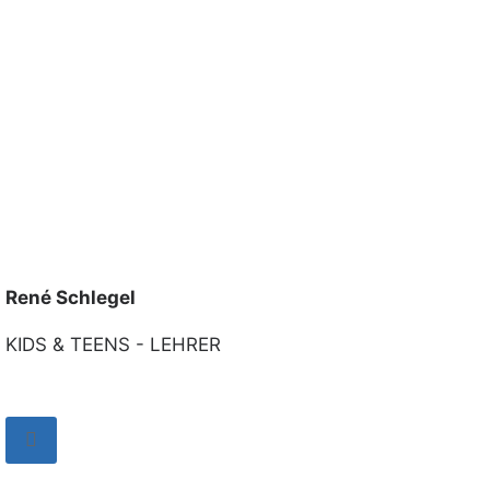
René Schlegel
KIDS & TEENS - LEHRER