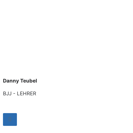
Danny Teubel
BJJ - LEHRER