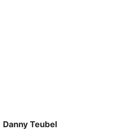
Danny Teubel