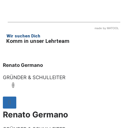
made by MATOOL
Wir suchen Dich
Komm in unser Lehrteam
Renato Germano
GRÜNDER & SCHULLEITER
Renato Germano