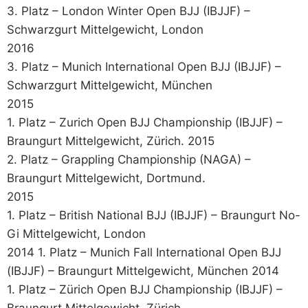
3. Platz – London Winter Open BJJ (IBJJF) –
Schwarzgurt Mittelgewicht, London
2016
3. Platz – Munich International Open BJJ (IBJJF) –
Schwarzgurt Mittelgewicht, München
2015
1. Platz – Zurich Open BJJ Championship (IBJJF) –
Braungurt Mittelgewicht, Zürich. 2015
2. Platz – Grappling Championship (NAGA) –
Braungurt Mittelgewicht, Dortmund.
2015
1. Platz – British National BJJ (IBJJF) – Braungurt No-
Gi Mittelgewicht, London
2014 1. Platz – Munich Fall International Open BJJ
(IBJJF) – Braungurt Mittelgewicht, München 2014
1. Platz – Zürich Open BJJ Championship (IBJJF) –
Braungurt Mittelgewicht, Zürich.