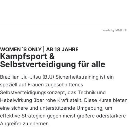
made by MATOOL
WOMEN´S ONLY | AB 18 JAHRE
Kampfsport &
Selbstverteidigung für alle
Brazilian Jiu-Jitsu (BJJ) Sicherheitstraining ist ein
speziell auf Frauen zugeschnittenes
Selbstverteidigungskonzept, das Technik und
Hebelwirkung über rohe Kraft stellt. Diese Kurse bieten
eine sichere und unterstützende Umgebung, um
effektive Strategien gegen meist größere oderstärkere
Angreifer zu erlernen.