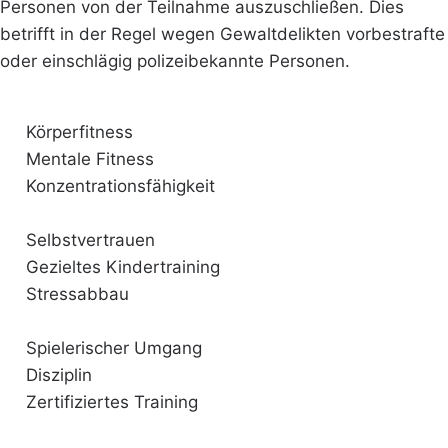
Personen von der Teilnahme auszuschließen. Dies
betrifft in der Regel wegen Gewaltdelikten vorbestrafte
oder einschlägig polizeibekannte Personen.
Körperfitness
Mentale Fitness
Konzentrationsfähigkeit
Selbstvertrauen
Gezieltes Kindertraining
Stressabbau
Spielerischer Umgang
Disziplin
Zertifiziertes Training