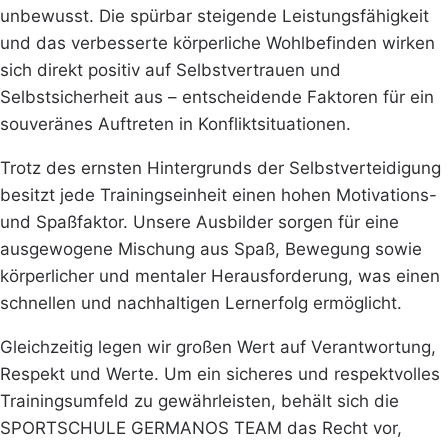
unbewusst. Die spürbar steigende Leistungsfähigkeit
und das verbesserte körperliche Wohlbefinden wirken
sich direkt positiv auf Selbstvertrauen und
Selbstsicherheit aus – entscheidende Faktoren für ein
souveränes Auftreten in Konfliktsituationen.
Trotz des ernsten Hintergrunds der Selbstverteidigung
besitzt jede Trainingseinheit einen hohen Motivations-
und Spaßfaktor. Unsere Ausbilder sorgen für eine
ausgewogene Mischung aus Spaß, Bewegung sowie
körperlicher und mentaler Herausforderung, was einen
schnellen und nachhaltigen Lernerfolg ermöglicht.
Gleichzeitig legen wir großen Wert auf Verantwortung,
Respekt und Werte. Um ein sicheres und respektvolles
Trainingsumfeld zu gewährleisten, behält sich die
SPORTSCHULE GERMANOS TEAM das Recht vor,