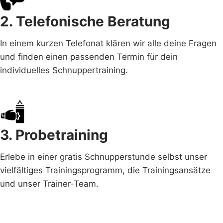
2. Telefonische Beratung
In einem kurzen Telefonat klären wir alle deine Fragen
und finden einen passenden Termin für dein
individuelles Schnuppertraining.
3. Probetraining
Erlebe in einer gratis Schnupper­stunde selbst unser
vielfältiges Trainings­programm, die Trainings­ansätze
und unser Trainer-Team.