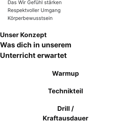
Das Wir Gefühl stärken
Respektvoller Umgang
Körperbewusstsein
Unser Konzept
Was dich in unserem
Unterricht erwartet
Warmup
Technikteil
Drill /
Kraftausdauer