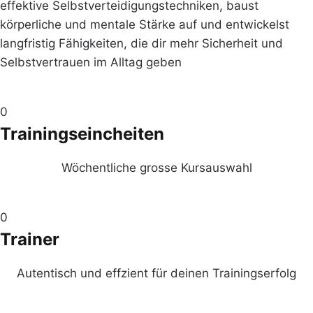
effektive Selbstverteidigungstechniken, baust
körperliche und mentale Stärke auf und entwickelst
langfristig Fähigkeiten, die dir mehr Sicherheit und
Selbstvertrauen im Alltag geben
0
Trainingseincheiten
Wöchentliche grosse Kursauswahl
0
Trainer
Autentisch und effzient für deinen Trainingserfolg