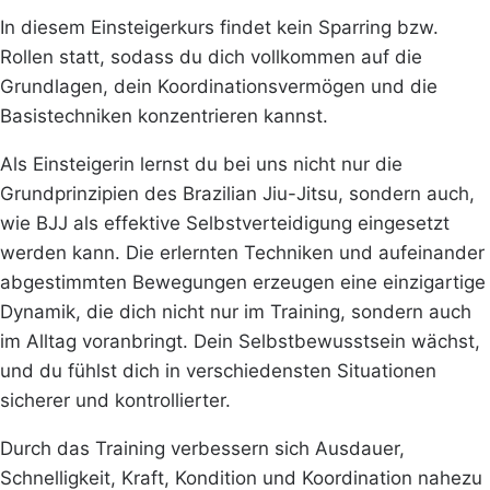
In diesem Einsteigerkurs findet kein Sparring bzw.
Rollen statt, sodass du dich vollkommen auf die
Grundlagen, dein Koordinationsvermögen und die
Basistechniken konzentrieren kannst.
Als Einsteigerin lernst du bei uns nicht nur die
Grundprinzipien des Brazilian Jiu-Jitsu, sondern auch,
wie BJJ als effektive Selbstverteidigung eingesetzt
werden kann. Die erlernten Techniken und aufeinander
abgestimmten Bewegungen erzeugen eine einzigartige
Dynamik, die dich nicht nur im Training, sondern auch
im Alltag voranbringt. Dein Selbstbewusstsein wächst,
und du fühlst dich in verschiedensten Situationen
sicherer und kontrollierter.
Durch das Training verbessern sich Ausdauer,
Schnelligkeit, Kraft, Kondition und Koordination nahezu