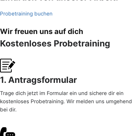
Probetraining buchen
Wir freuen uns auf dich
Kostenloses Probetraining
1. Antragsformular
Trage dich jetzt im Formular ein und sichere dir ein
kostenloses Probetraining. Wir melden uns umgehend
bei dir.