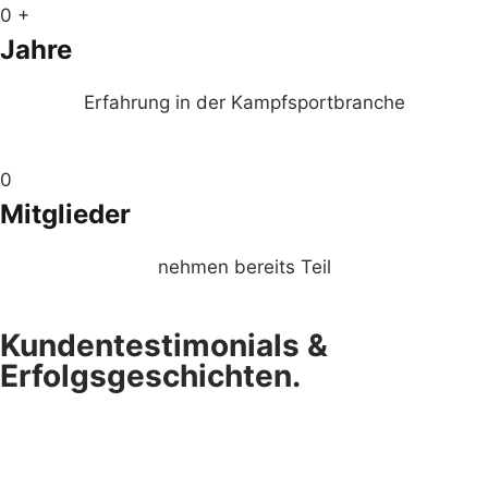
0
+
Jahre
Erfahrung in der Kampfsportbranche
0
Mitglieder
nehmen bereits Teil
Kundentestimonials &
Erfolgsgeschichten.