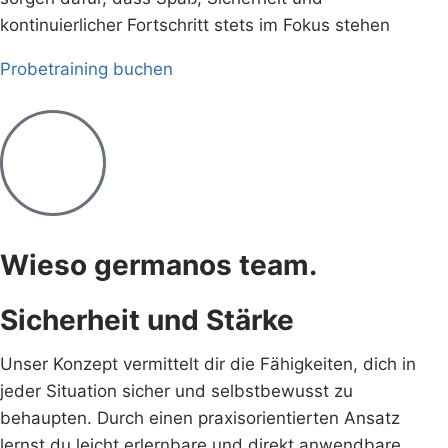
kontinuierlicher Fortschritt stets im Fokus stehen
Probetraining buchen
Wieso germanos team.
Sicherheit und Stärke
Unser Konzept vermittelt dir die Fähigkeiten, dich in
jeder Situation sicher und selbstbewusst zu
behaupten. Durch einen praxisorientierten Ansatz
lernst du leicht erlernbare und direkt anwendbare