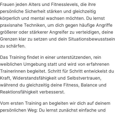
Frauen jeden Alters und Fitnesslevels, die ihre
persönliche Sicherheit stärken und gleichzeitig
körperlich und mental wachsen möchten. Du lernst
praxisnahe Techniken, um dich gegen häufige Angriffe
größerer oder stärkerer Angreifer zu verteidigen, deine
Grenzen klar zu setzen und dein Situationsbewusstsein
zu schärfen.
Das Training findet in einer unterstützenden, rein
weiblichen Umgebung statt und wird von erfahrenen
Trainerinnen begleitet. Schritt für Schritt entwickelst du
Kraft, Widerstandsfähigkeit und Selbstvertrauen,
während du gleichzeitig deine Fitness, Balance und
Reaktionsfähigkeit verbesserst.
Vom ersten Training an begleiten wir dich auf deinem
persönlichen Weg: Du lernst zunächst einfache und