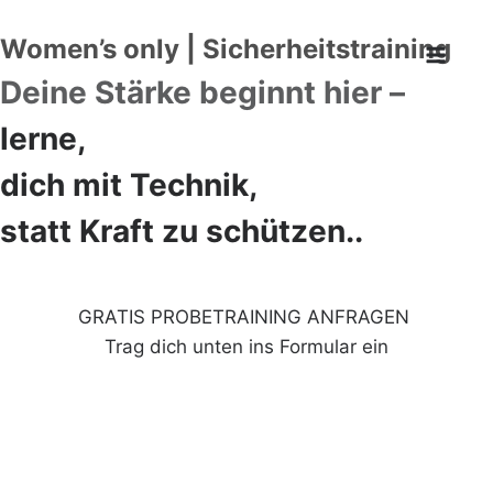
Women’s only | Sicherheitstraining
Deine Stärke beginnt hier –
lerne,
dich mit Technik,
statt Kraft zu schützen..
GRATIS PROBETRAINING ANFRAGEN
Trag dich unten ins Formular ein