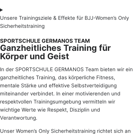
Unsere Trainingsziele & Effekte für BJJ-Women’s Only
Sicherheitstraining
SPORTSCHULE GERMANOS TEAM
Ganzheitliches Training für
Körper und Geist
In der SPORTSCHULE GERMANOS Team bieten wir ein
ganzheitliches Training, das körperliche Fitness,
mentale Stärke und effektive Selbstverteidigung
miteinander verbindet. In einer motivierenden und
respektvollen Trainingsumgebung vermitteln wir
wichtige Werte wie Respekt, Disziplin und
Verantwortung.
Unser Women’s Only Sicherheitstraining richtet sich an