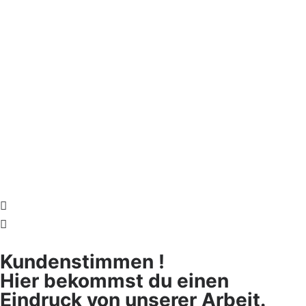
Kundenstimmen !
Hier bekommst du einen
Eindruck von unserer Arbeit.