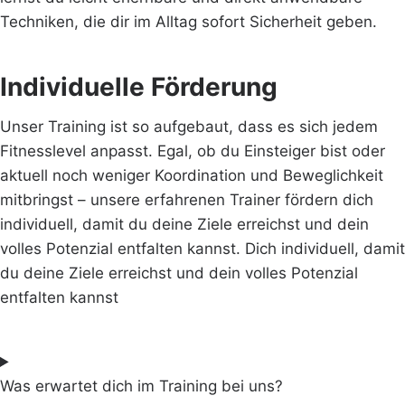
Techniken, die dir im Alltag sofort Sicherheit geben.
Individuelle Förderung
Unser Training ist so aufgebaut, dass es sich jedem
Fitnesslevel anpasst. Egal, ob du Einsteiger bist oder
aktuell noch weniger Koordination und Beweglichkeit
mitbringst – unsere erfahrenen Trainer fördern dich
individuell, damit du deine Ziele erreichst und dein
volles Potenzial entfalten kannst. Dich individuell, damit
du deine Ziele erreichst und dein volles Potenzial
entfalten kannst
Was erwartet dich im Training bei uns?