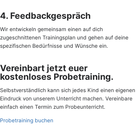
4. Feedbackgespräch
Wir entwickeln gemeinsam einen auf dich
zugeschnittenen Trainingsplan und gehen auf deine
spezifischen Bedürfnisse und Wünsche ein.
Vereinbart jetzt euer
kostenloses Probetraining.
Selbstverständlich kann sich jedes Kind einen eigenen
Eindruck von unserem Unterricht machen. Vereinbare
einfach einen Termin zum Probeunterricht.
Probetraining buchen