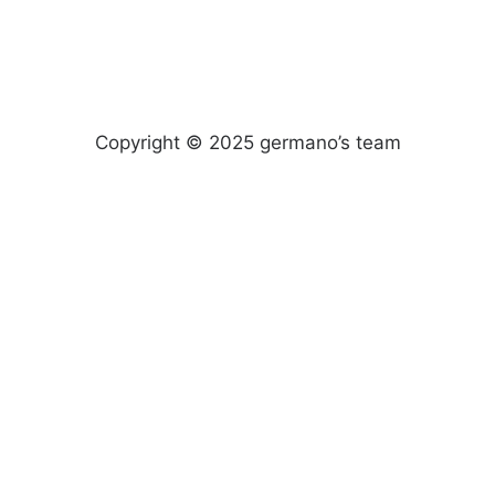
Copyright © 2025 germano’s team