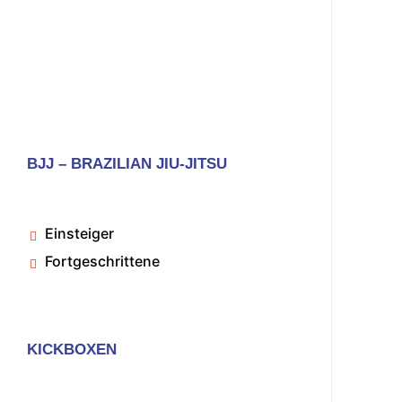
BJJ – BRAZILIAN JIU-JITSU
Einsteiger
Fortgeschrittene
KICKBOXEN