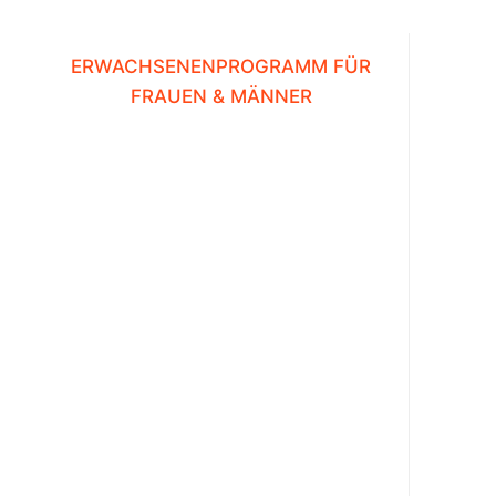
ERWACHSENENPROGRAMM FÜR
FRAUEN & MÄNNER