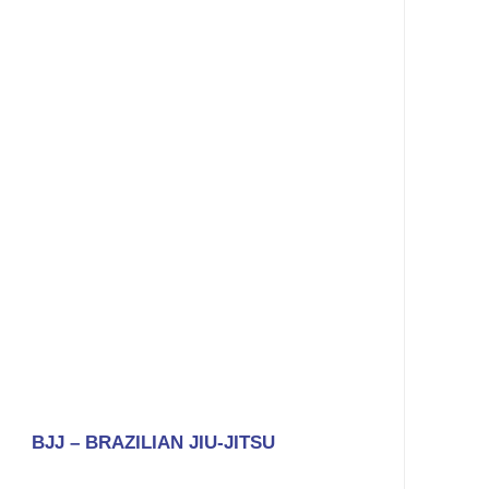
BJJ – BRAZILIAN JIU-JITSU