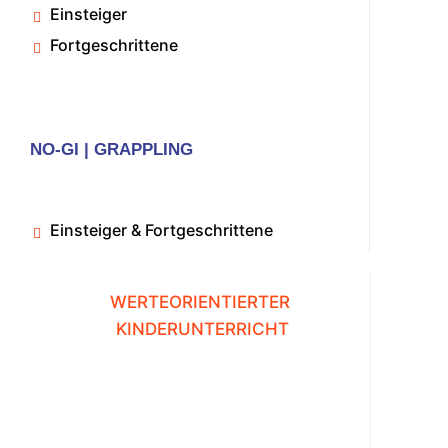
Einsteiger
Fortgeschrittene
NO-GI | GRAPPLING
Einsteiger & Fortgeschrittene
WERTEORIENTIERTER
KINDERUNTERRICHT